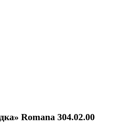
дка» Romana 304.02.00