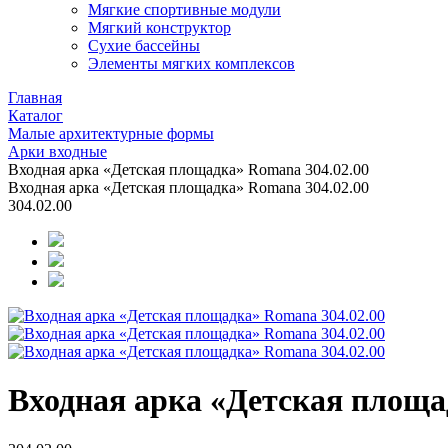
Мягкие спортивные модули
Мягкий конструктор
Сухие бассейны
Элементы мягких комплексов
Главная
Каталог
Малые архитектурные формы
Арки входные
Входная арка «Детская площадка» Romana 304.02.00
Входная арка «Детская площадка» Romana 304.02.00
304.02.00
Входная арка «Детская площа