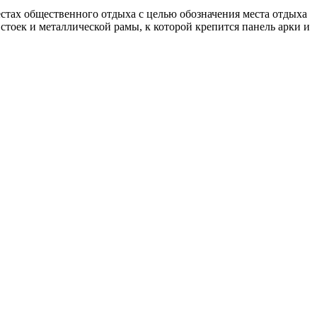
естах общественного отдыха с целью обозначения места отдыха
стоек и металлической рамы, к которой крепится панель арки и