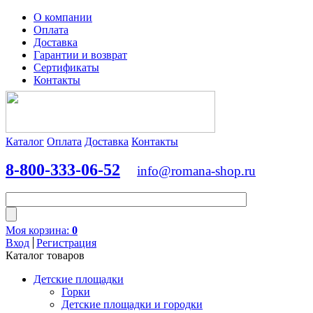
О компании
Оплата
Доставка
Гарантии и возврат
Сертификаты
Контакты
Каталог
Оплата
Доставка
Контакты
8-800
-333-06-52
info@romana-shop.ru
Моя корзина:
0
Вход
Регистрация
Каталог товаров
Детские площадки
Горки
Детские площадки и городки