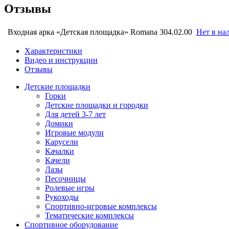
Отзывы
Входная арка «Детская площадка» Romana 304.02.00
Нет в на
Характеристики
Видео и инструкции
Отзывы
Детские площадки
Горки
Детские площадки и городки
Для детей 3-7 лет
Домики
Игровые модули
Карусели
Качалки
Качели
Лазы
Песочницы
Ролевые игры
Рукоходы
Спортивно-игровые комплексы
Тематические комплексы
Спортивное оборудование