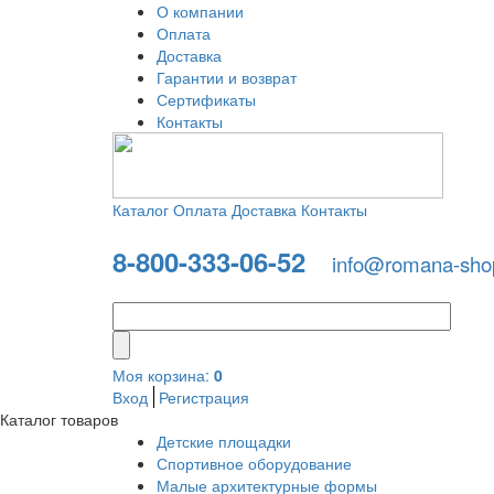
О компании
Оплата
Доставка
Гарантии и возврат
Сертификаты
Контакты
Каталог
Оплата
Доставка
Контакты
8-800
-333-06-52
info@romana-sho
Моя корзина:
0
Вход
Регистрация
Каталог товаров
Детские площадки
Спортивное оборудование
Малые архитектурные формы