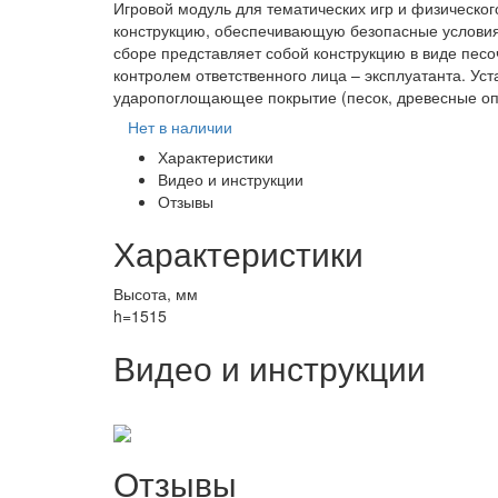
Игровой модуль для тематических игр и физическог
конструкцию, обеспечивающую безопасные условия 
сборе представляет собой конструкцию в виде песо
контролем ответственного лица – эксплуатанта. У
ударопоглощающее покрытие (песок, древесные о
Нет в наличии
Характеристики
Видео и инструкции
Отзывы
Характеристики
Высота, мм
h=1515
Видео и инструкции
Отзывы