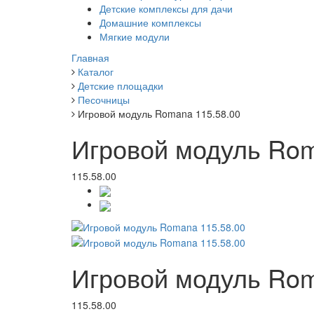
Детские комплексы для дачи
Домашние комплексы
Мягкие модули
Главная
Каталог
Детские площадки
Песочницы
Игровой модуль Romana 115.58.00
Игровой модуль Rom
115.58.00
Игровой модуль Rom
115.58.00